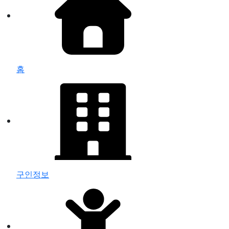
홈
구인정보