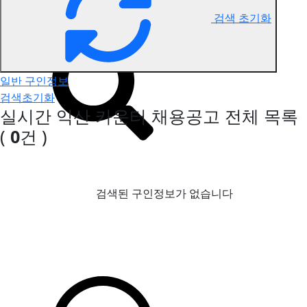
검색 초기화
익산 카운터 구인정보
일반 구인정보
검색초기화
실시간 익산 카운터 채용공고
전체 목록
(
0
건 )
검색된 구인정보가 없습니다