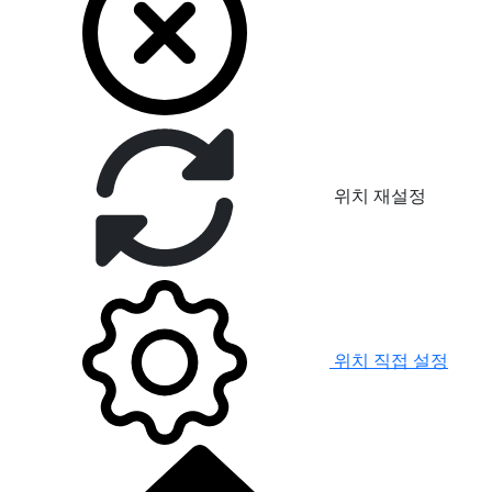
위치 재설정
위치 직접 설정