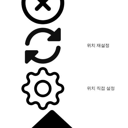
위치 재설정
위치 직접 설정