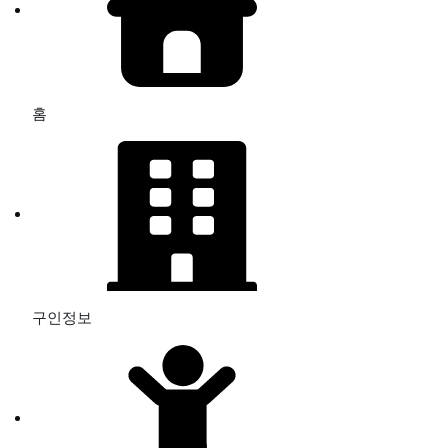
홈
구인정보