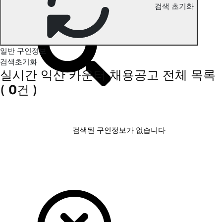
검색 초기화
익산 카운터 구인정보
일반 구인정보
검색초기화
실시간 익산 카운터 채용공고
전체 목록
(
0
건 )
검색된 구인정보가 없습니다