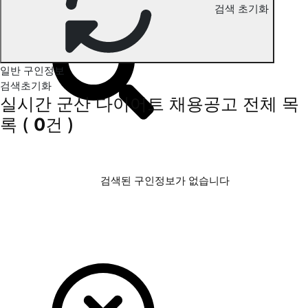
검색 초기화
군산 다이어트 구인정보
일반 구인정보
검색초기화
실시간 군산 다이어트 채용공고
전체 목
록
(
0
건 )
검색된 구인정보가 없습니다