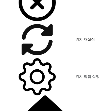
위치 재설정
위치 직접 설정