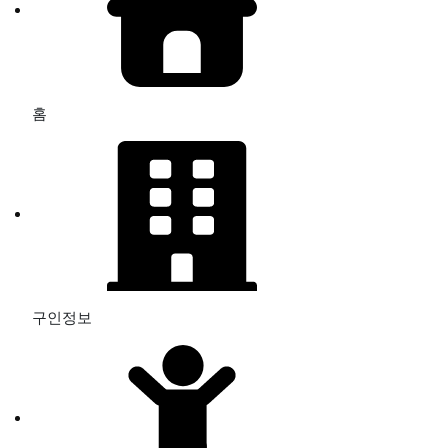
홈
구인정보