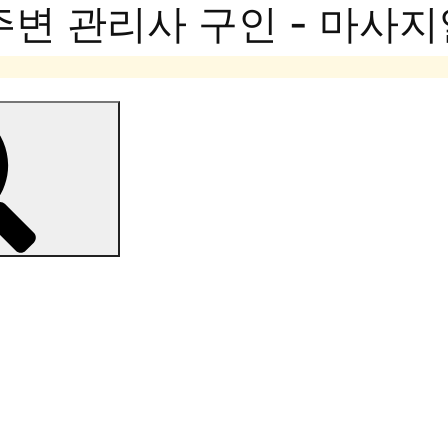
주변 관리사 구인 - 마사