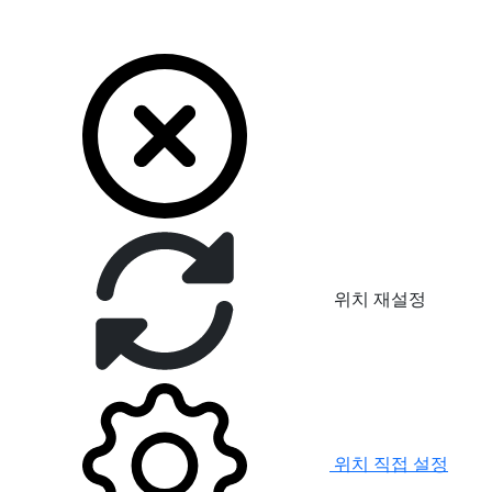
위치 재설정
위치 직접 설정