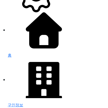
홈
구인정보