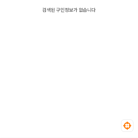
검색된 구인정보가 없습니다