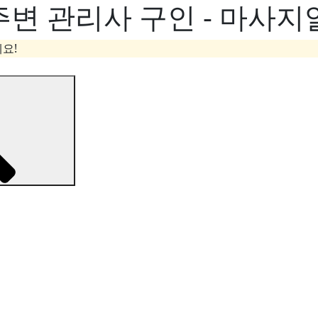
주변 관리사 구인 - 마사지
요!