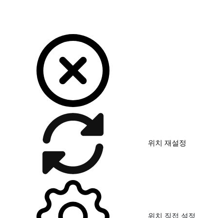
위치 재설정
위치 직접 설정