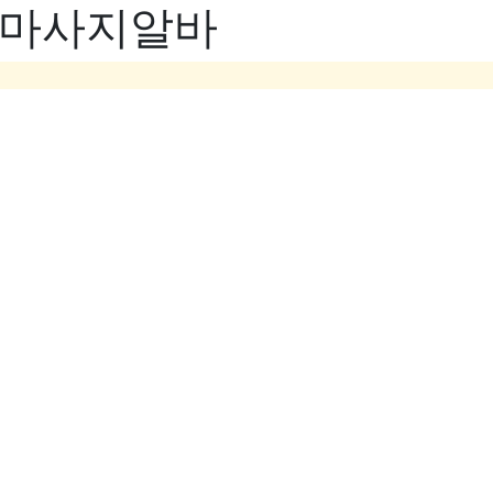
- 마사지알바