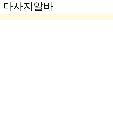
- 마사지알바