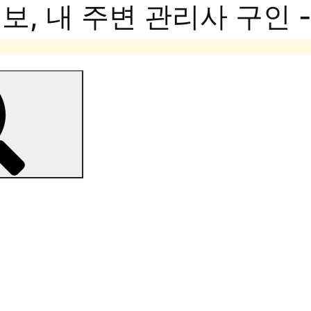
, 내 주변 관리사 구인 