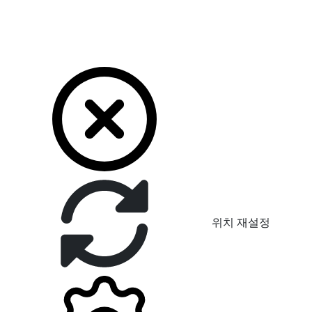
위치 재설정