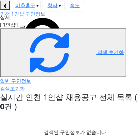
미추홀구
청라
송도
인천 1인샵 구인정보
상세
[ 1인샵 ]
검색 초기화
일반 구인정보
검색초기화
실시간 인천 1인샵 채용공고
전체 목록
(
0
건 )
검색된 구인정보가 없습니다