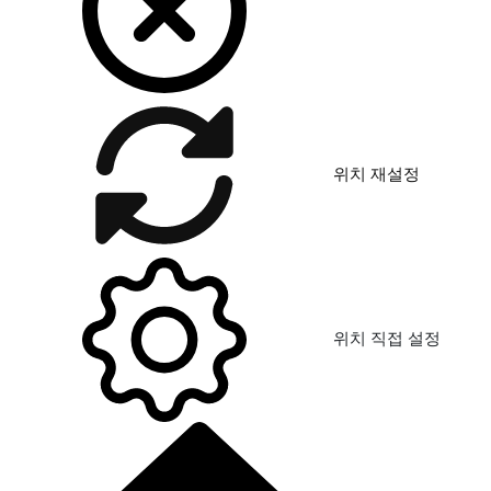
위치 재설정
위치 직접 설정