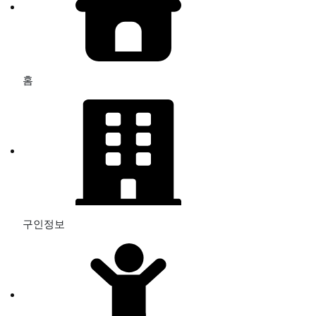
홈
구인정보