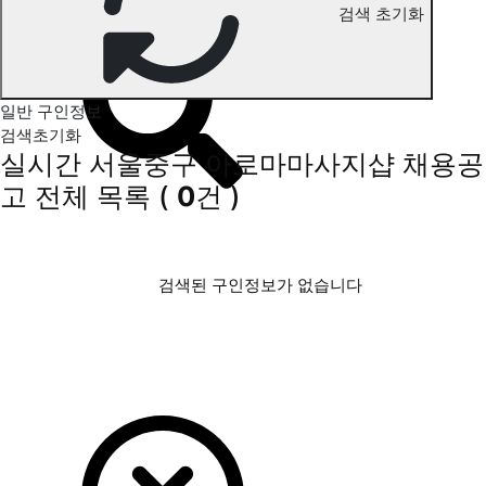
검색 초기화
서울중구 아로마마사지 구인정보
일반 구인정보
검색초기화
실시간 서울중구 아로마마사지샵 채용공
고
전체 목록
(
0
건 )
검색된 구인정보가 없습니다