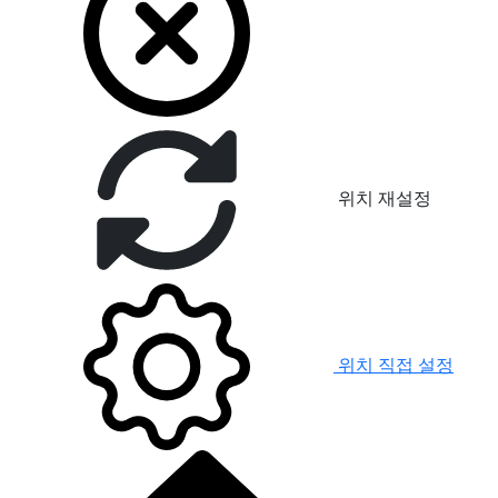
위치 재설정
위치 직접 설정