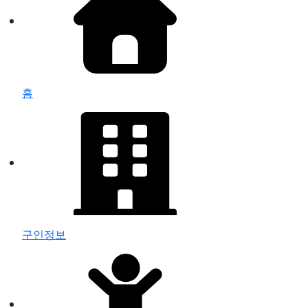
홈
구인정보