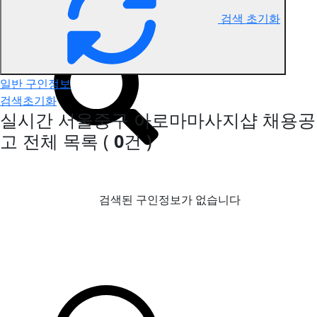
검색 초기화
서울중구 아로마마사지 구인정보
일반 구인정보
검색초기화
실시간 서울중구 아로마마사지샵 채용공
고
전체 목록
(
0
건 )
검색된 구인정보가 없습니다