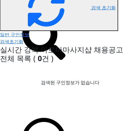
검색 초기화
강북 아로마마사지 구인정보
일반 구인정보
검색초기화
실시간 강북 아로마마사지샵 채용공고
전체 목록
(
0
건 )
검색된 구인정보가 없습니다