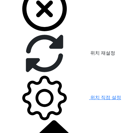
위치 재설정
위치 직접 설정