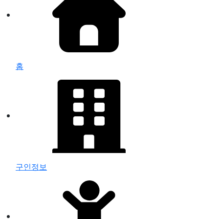
홈
구인정보