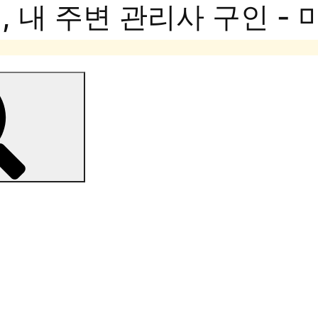
 내 주변 관리사 구인 -