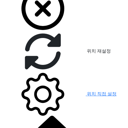
위치 재설정
위치 직접 설정