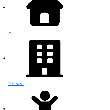
홈
구인정보