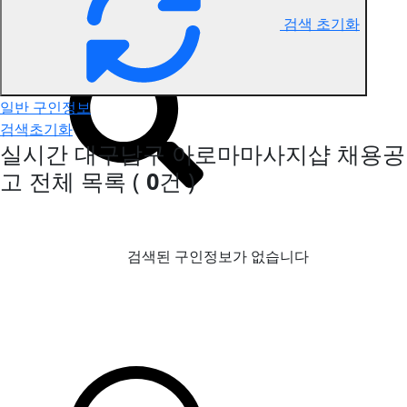
검색 초기화
대구남구 아로마마사지 구인정보
일반 구인정보
검색초기화
실시간 대구남구 아로마마사지샵 채용공
고
전체 목록
(
0
건 )
검색된 구인정보가 없습니다