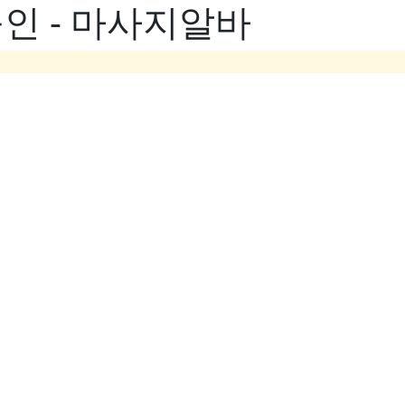
인 - 마사지알바