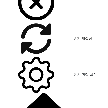
위치 재설정
위치 직접 설정