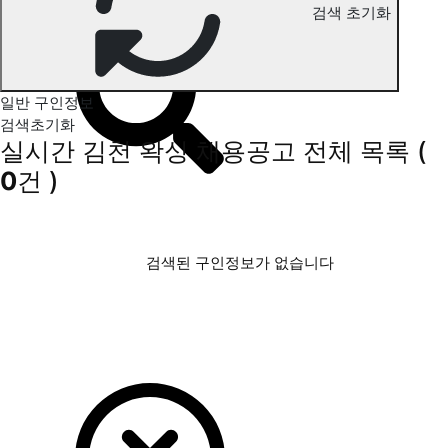
검색 초기화
김천 왁싱 구인정보
일반 구인정보
검색초기화
실시간 김천 왁싱 채용공고
전체 목록
(
0
건 )
검색된 구인정보가 없습니다