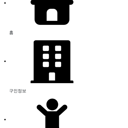
홈
구인정보