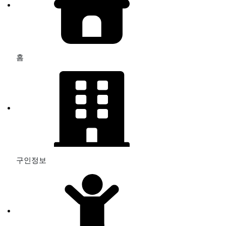
홈
구인정보