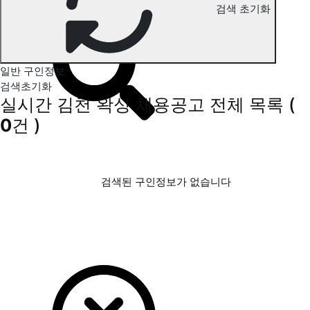
검색 초기화
김천 왁싱 구인정보
일반 구인정보
검색초기화
실시간 김천 왁싱 채용공고
전체 목록
(
0
건 )
검색된 구인정보가 없습니다