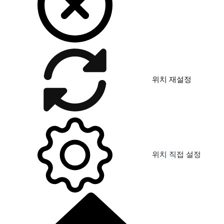
위치 재설정
위치 직접 설정