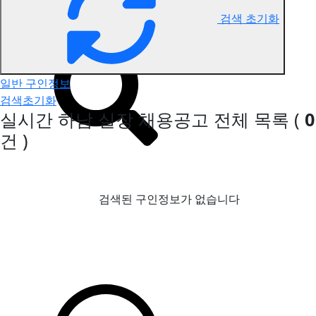
검색 초기화
하남 실장 구인정보
일반 구인정보
검색초기화
실시간 하남 실장 채용공고
전체 목록
(
0
건 )
검색된 구인정보가 없습니다