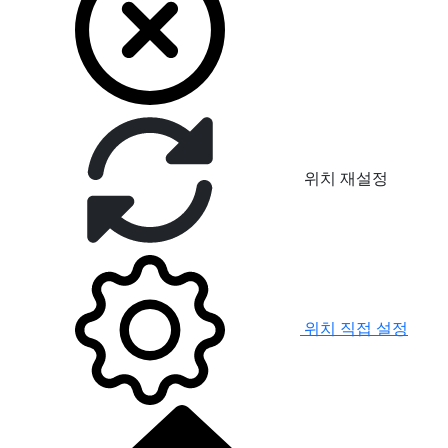
위치 재설정
위치 직접 설정