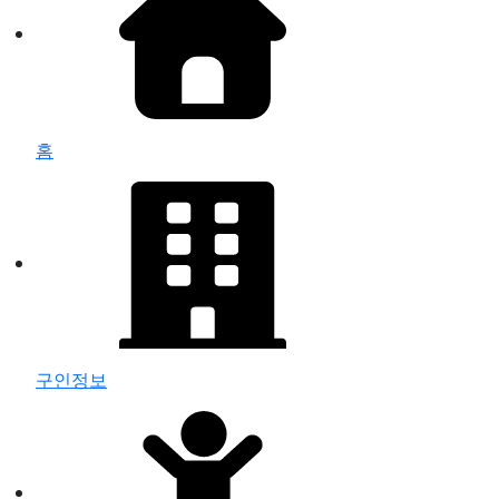
홈
구인정보