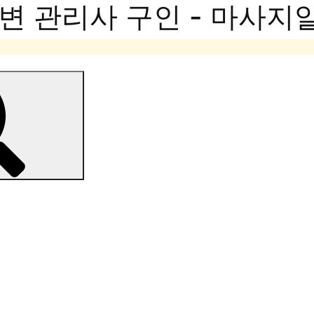
변 관리사 구인 - 마사지