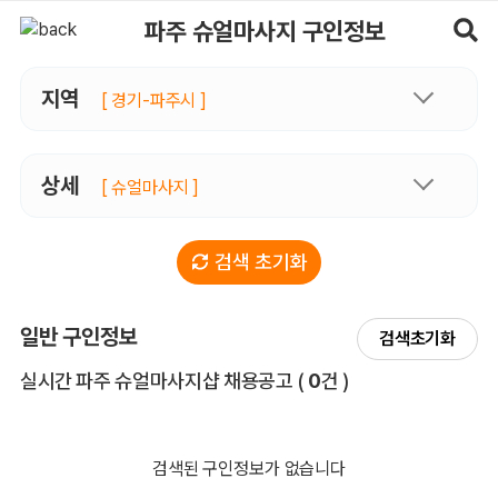
파주슈얼마사지 구인정보, 내 주변 관리사 구인 - 마사지알바
파주 슈얼마사지 구인정보
지역
[ 경기-파주시 ]
상세
[ 슈얼마사지 ]
검색 초기화
일반 구인정보
검색초기화
전체 목록
실시간 파주 슈얼마사지샵 채용공고
(
0
건 )
검색된 구인정보가 없습니다