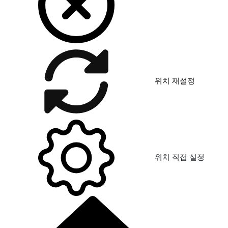
위치 재설정
위치 직접 설정