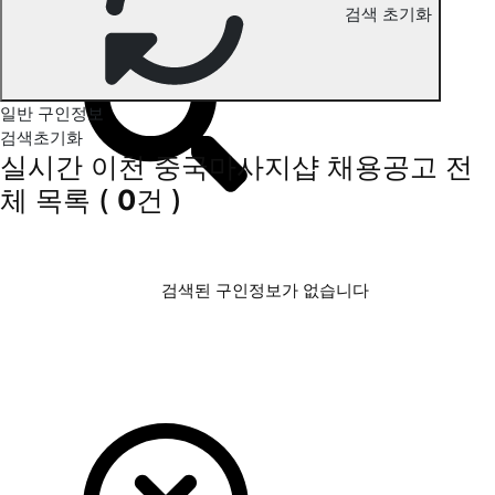
검색 초기화
이천 중국마사지 구인정보
일반 구인정보
검색초기화
실시간 이천 중국마사지샵 채용공고
전
체 목록
(
0
건 )
검색된 구인정보가 없습니다