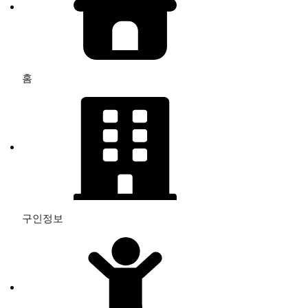
홈
구인정보