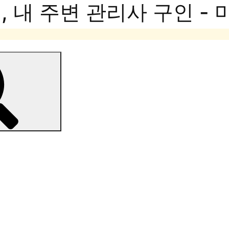
 내 주변 관리사 구인 -