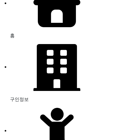
홈
구인정보