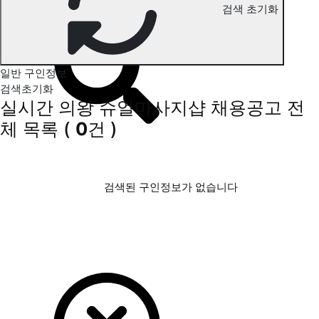
검색 초기화
의왕 슈얼마사지 구인정보
일반 구인정보
검색초기화
실시간 의왕 슈얼마사지샵 채용공고
전
체 목록
(
0
건 )
검색된 구인정보가 없습니다