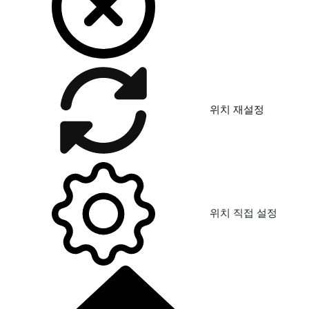
위치 재설정
위치 직접 설정