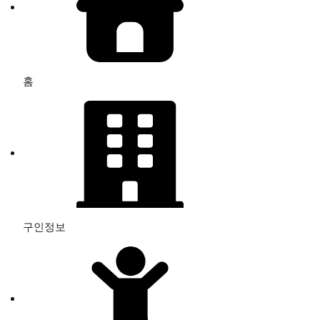
홈
구인정보