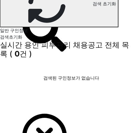
검색 초기화
용인 피부관리 구인정보
일반 구인정보
검색초기화
실시간 용인 피부관리 채용공고
전체 목
록
(
0
건 )
검색된 구인정보가 없습니다