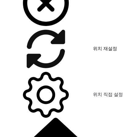
위치 재설정
위치 직접 설정