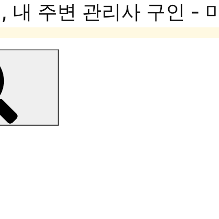
 내 주변 관리사 구인 -