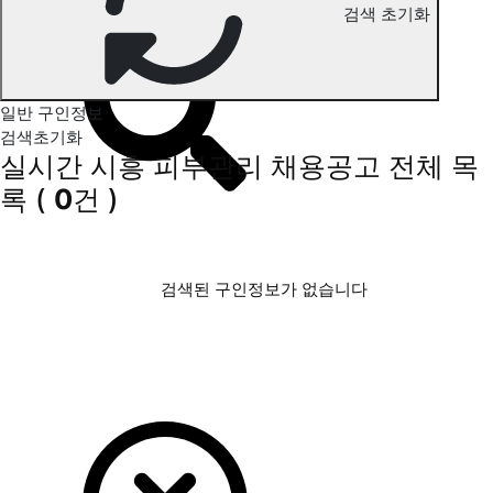
검색 초기화
시흥 피부관리 구인정보
일반 구인정보
검색초기화
실시간 시흥 피부관리 채용공고
전체 목
록
(
0
건 )
검색된 구인정보가 없습니다