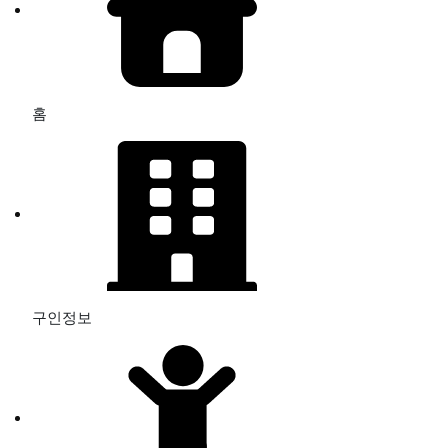
홈
구인정보