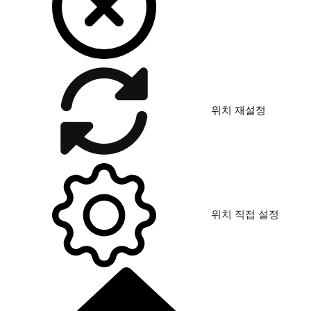
위치 재설정
위치 직접 설정