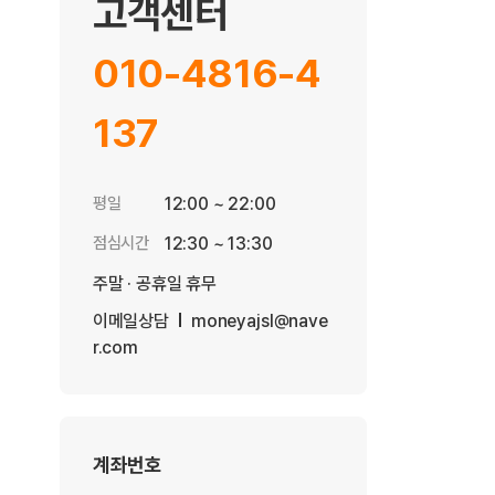
고객센터
010-4816-4
137
평일
12:00 ~ 22:00
점심시간
12:30 ~ 13:30
주말 · 공휴일 휴무
이메일상담
moneyajsl@nave
r.com
계좌번호