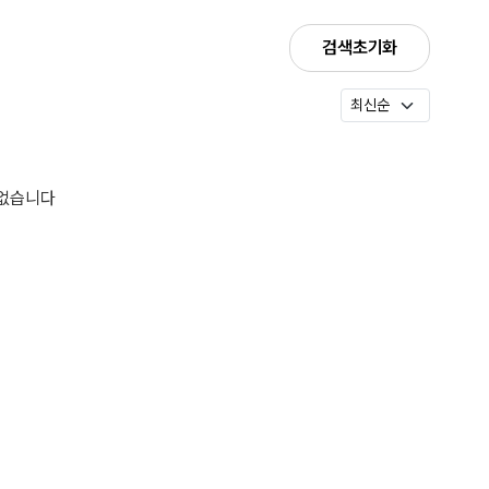
검색초기화
 없습니다