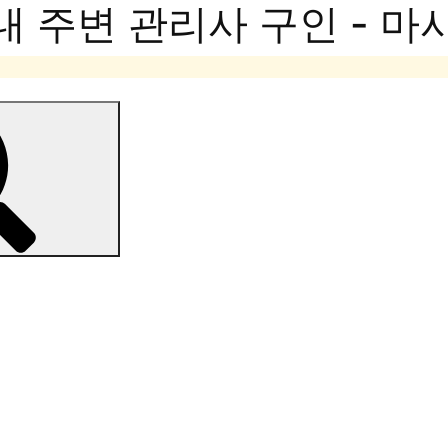
내 주변 관리사 구인 - 