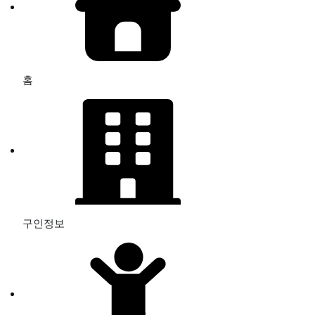
홈
구인정보