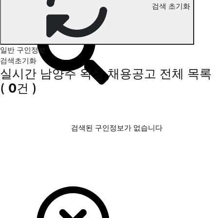
검색 초기화
남양주 왁싱 구인정보
일반 구인정보
검색초기화
실시간 남양주 왁싱 채용공고
전체 목록
(
0
건 )
검색된 구인정보가 없습니다