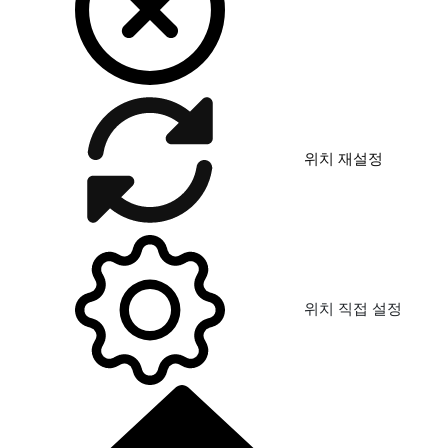
위치 재설정
위치 직접 설정