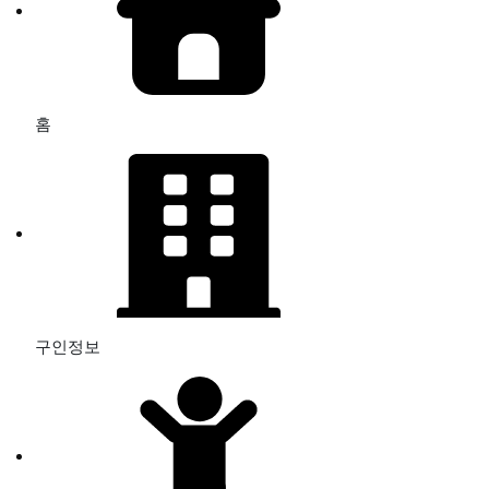
홈
구인정보