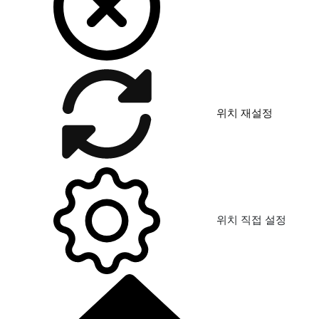
위치 재설정
위치 직접 설정