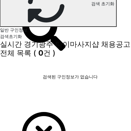
검색 초기화
경기광주 타이마사지 구인정보
일반 구인정보
검색초기화
실시간 경기광주 타이마사지샵 채용공고
전체 목록
(
0
건 )
검색된 구인정보가 없습니다