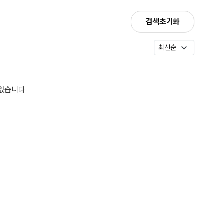
검색초기화
 없습니다