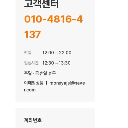
고객센터
010-4816-4
137
평일
12:00 ~ 22:00
점심시간
12:30 ~ 13:30
주말 · 공휴일 휴무
이메일상담
moneyajsl@nave
r.com
계좌번호