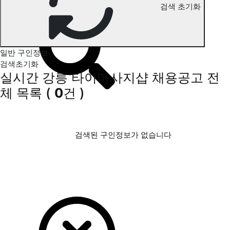
검색 초기화
강릉 타이마사지 구인정보
일반 구인정보
검색초기화
실시간 강릉 타이마사지샵 채용공고
전
체 목록
(
0
건 )
검색된 구인정보가 없습니다