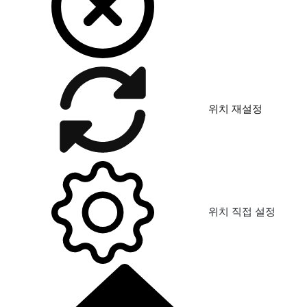
위치 재설정
위치 직접 설정