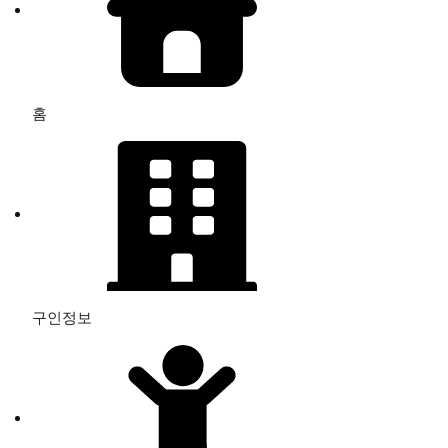
홈
구인정보