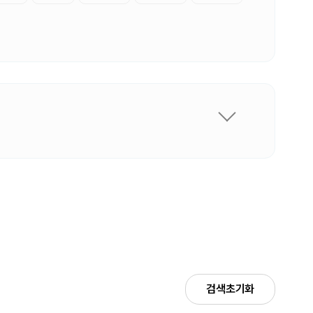
검색초기화