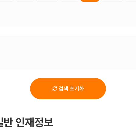
검색 초기화
일반 인재정보