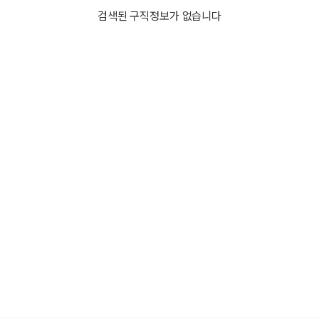
검색된 구직정보가 없습니다