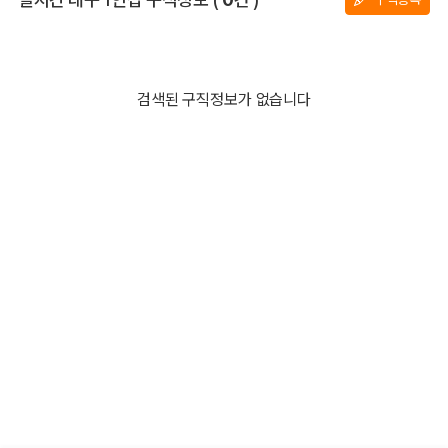
검색된 구직정보가 없습니다