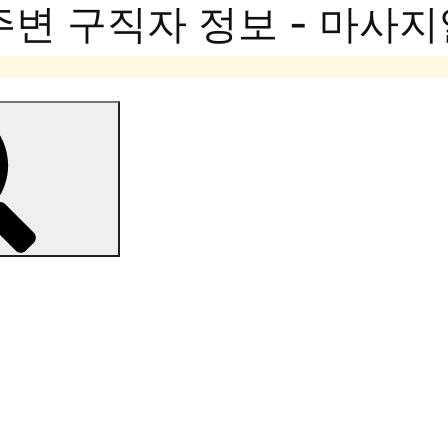
주변 구직자 정보 - 마사