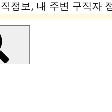
정보, 내 주변 구직자 정