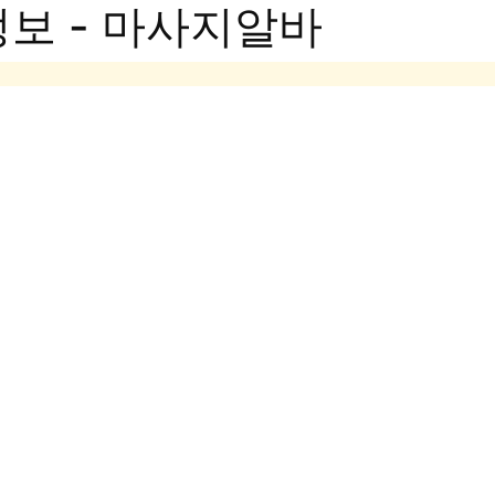
보 - 마사지알바