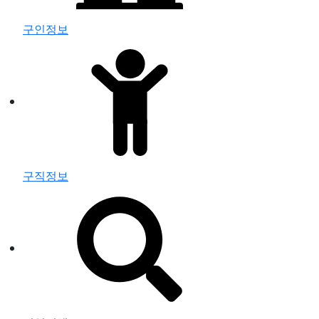
구인정보
구직정보