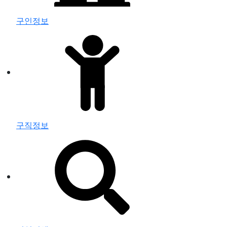
구인정보
구직정보