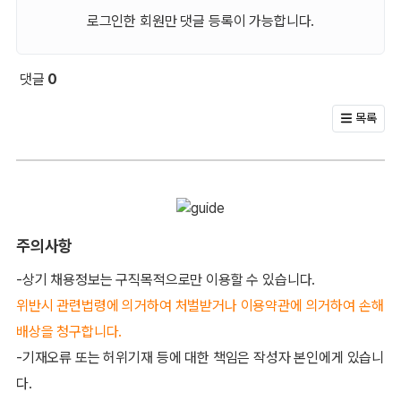
로그인한 회원만 댓글 등록이 가능합니다.
댓글
0
회원 문의 및 댓글
목록
주의사항
-상기 채용정보는 구직목적으로만 이용할 수 있습니다.
위반시 관련법령에 의거하여 처벌받거나 이용약관에 의거하여 손해
배상을 청구합니다.
-기재오류 또는 허위기재 등에 대한 책임은 작성자 본인에게 있습니
다.