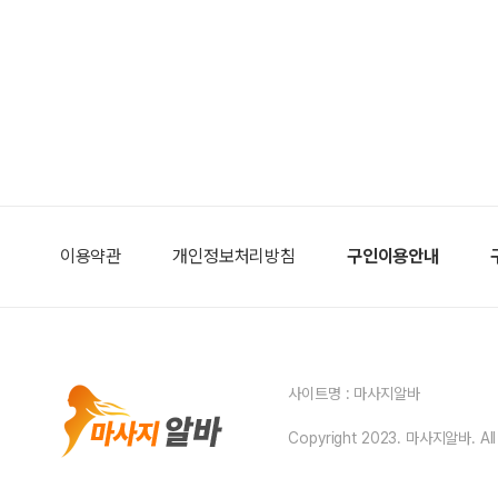
이용약관
개인정보처리방침
구인이용안내
사이트명 : 마사지알바
Copyright 2023. 마사지알바. All r