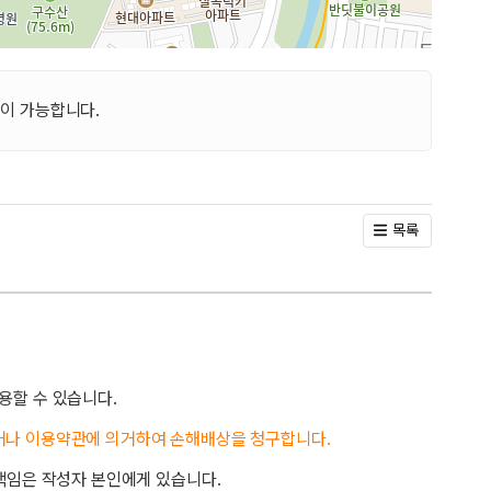
이 가능합니다.
목록
용할 수 있습니다.
거나 이용약관에 의거하여 손해배상을 청구합니다.
책임은 작성자 본인에게 있습니다.