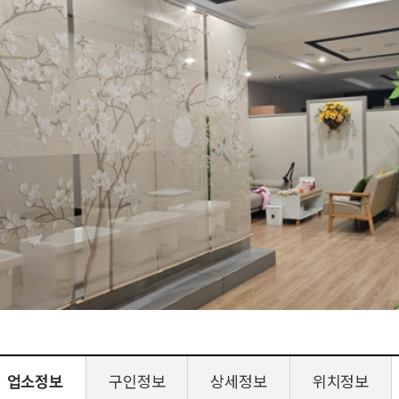
업소정보
구인정보
상세정보
위치정보