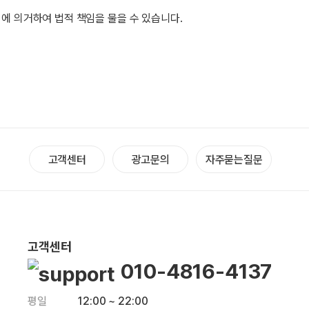
에 의거하여 법적 책임을 물을 수 있습니다.
고객센터
광고문의
자주묻는질문
고객센터
010-4816-4137
평일
12:00 ~ 22:00