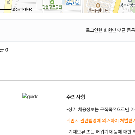
100m
로그인한 회원만 댓글 등록
댓글
0
원 문의 및 댓글
주의사항
-상기 채용정보는 구직목적으로만 이
위반시 관련법령에 의거하여 처벌받
-기재오류 또는 허위기재 등에 대한 