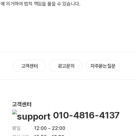
에 의거하여 법적 책임을 물을 수 있습니다.
고객센터
광고문의
자주묻는질문
고객센터
010-4816-4137
평일
12:00 ~ 22:00