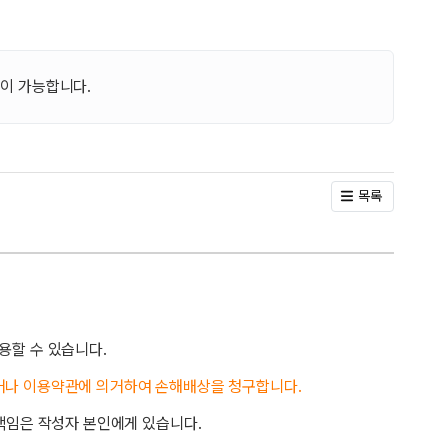
이 가능합니다.
목록
용할 수 있습니다.
거나 이용약관에 의거하여 손해배상을 청구합니다.
책임은 작성자 본인에게 있습니다.