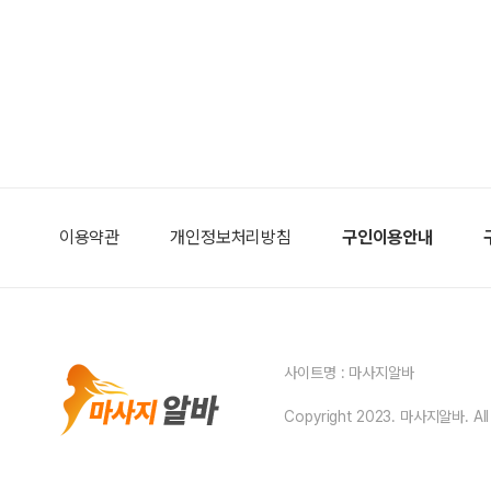
이용약관
개인정보처리방침
구인이용안내
사이트명 : 마사지알바
Copyright 2023. 마사지알바. All r