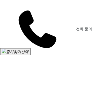
전화 문의