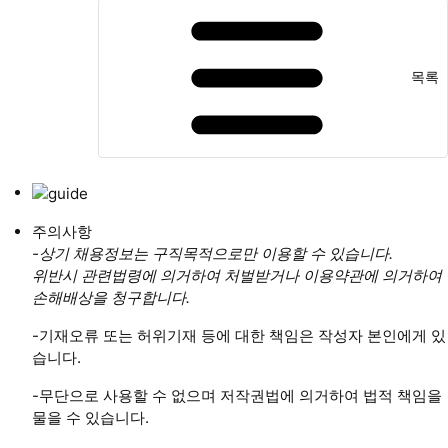
목록
주의사항
-상기 채용정보는 구직목적으로만 이용할 수 있습니다.
위반시 관련법령에 의거하여 처벌받거나 이용약관에 의거하여
손해배상을 청구합니다.
-기재오류 또는 허위기재 등에 대한 책임은 작성자 본인에게 있
습니다.
-무단으로 사용할 수 없으며 저작권법에 의거하여 법적 책임을
물을 수 있습니다.