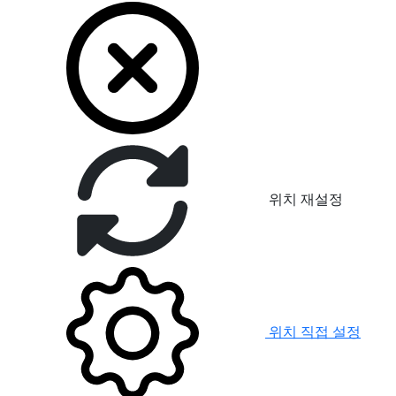
위치 재설정
위치 직접 설정