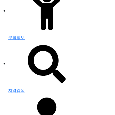
구직정보
지역검색