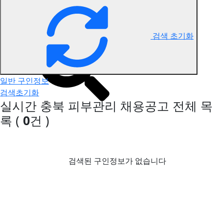
충북 피부관리 구인정보
검색 초기화
일반 구인정보
검색초기화
실시간 충북 피부관리 채용공고
전체 목
록
(
0
건 )
검색된 구인정보가 없습니다