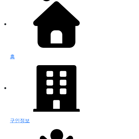
홈
구인정보