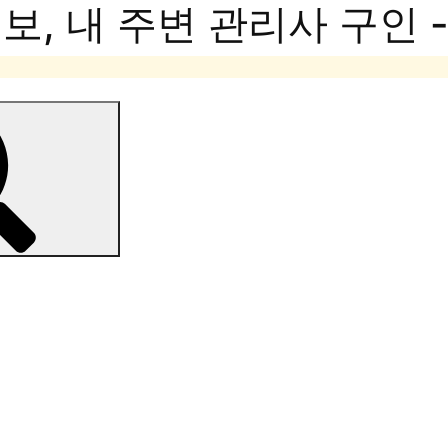
, 내 주변 관리사 구인 