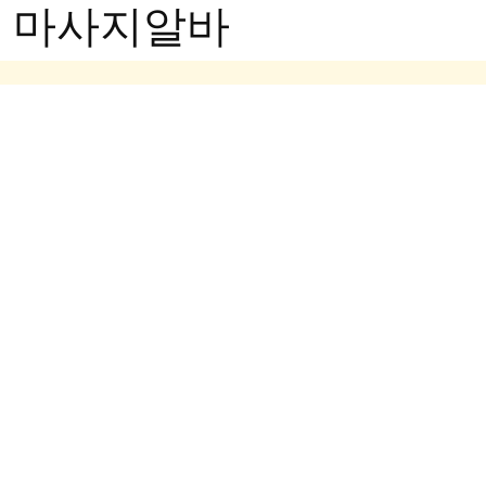
- 마사지알바