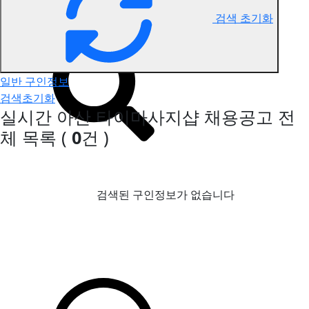
검색 초기화
아산 타이마사지 구인정보
일반 구인정보
검색초기화
실시간 아산 타이마사지샵 채용공고
전
체 목록
(
0
건 )
검색된 구인정보가 없습니다