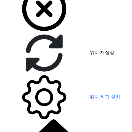
위치 재설정
위치 직접 설정