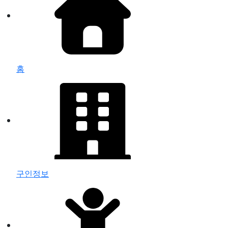
홈
구인정보