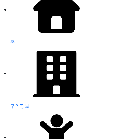
홈
구인정보