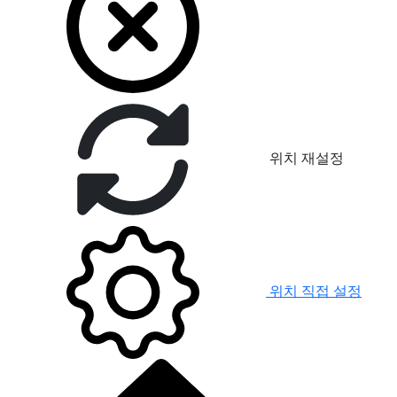
위치 재설정
위치 직접 설정