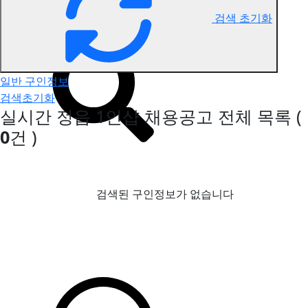
검색 초기화
정읍 1인샵 구인정보
일반 구인정보
검색초기화
실시간 정읍 1인샵 채용공고
전체 목록
(
0
건 )
검색된 구인정보가 없습니다