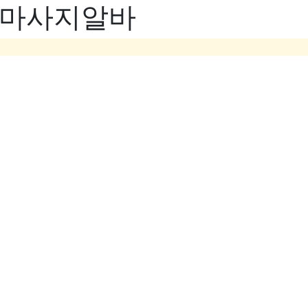
- 마사지알바